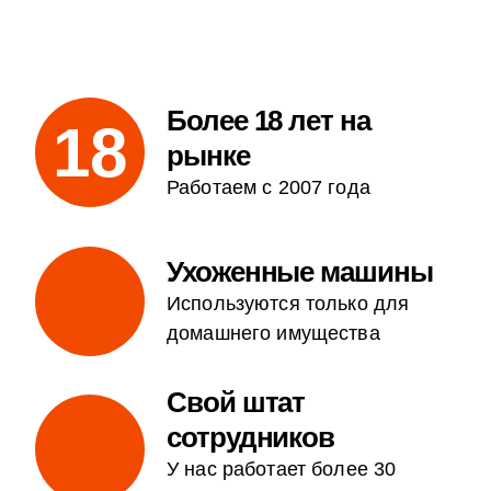
Более 18 лет на
18
рынке
Работаем с 2007 года
Ухоженные машины
Используются только для
домашнего имущества
Свой штат
сотрудников
У нас работает более 30