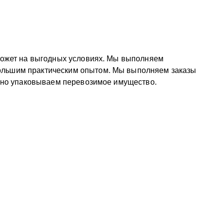
 может на выгодных условиях. Мы выполняем
ольшим практическим опытом. Мы выполняем заказы
льно упаковываем перевозимое имущество.