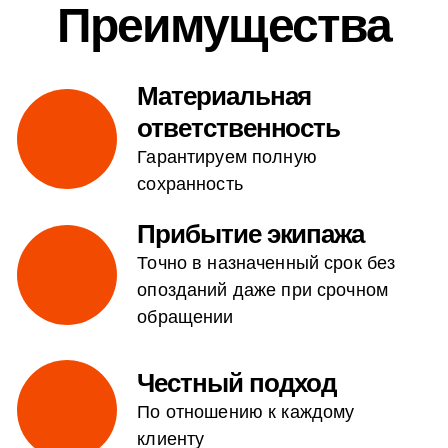
Преимущества
Материальная
ответственность
Гарантируем полную
сохранность
Прибытие экипажа
Точно в назначенный срок без
опозданий даже при срочном
обращении
Честный подход
По отношению к каждому
клиенту