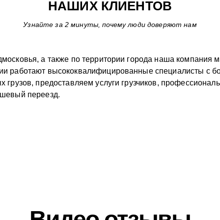
НАШИХ КЛИЕНТОВ
Узнайте за 2 минуты, почему люди доверяют нам
дмосковья, а также по территории города наша компания
нии работают высококвалифицированные специалисты с б
ых грузов, предоставляем услуги грузчиков, профессиона
ешевый переезд.
Видео отзывы