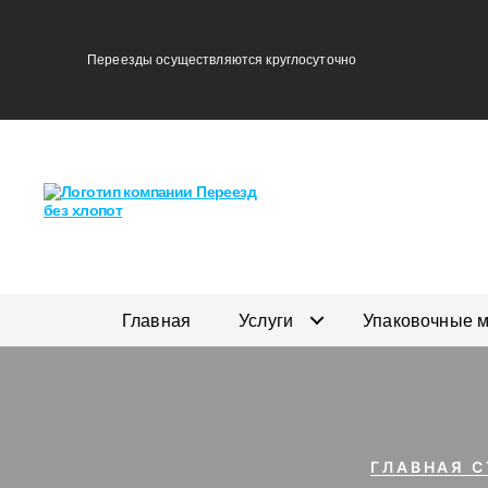
Переезды осуществляются круглосуточно
Главная
Услуги
Упаковочные 
ГЛАВНАЯ 