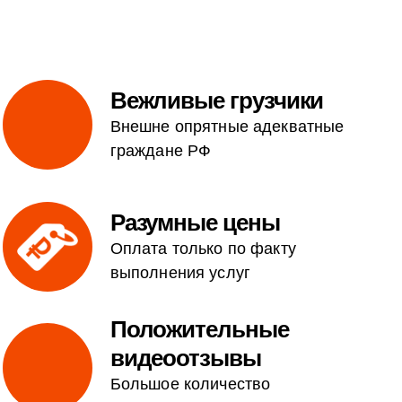
Вежливые грузчики
Внешне опрятные адекватные
граждане РФ
Разумные цены
Оплата только по факту
выполнения услуг
Положительные
видеоотзывы
Большое количество