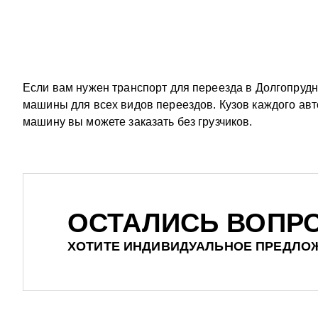
Если вам нужен транспорт для переезда в Долгопруд
машины для всех видов переездов. Кузов каждого авт
машину вы можете заказать без грузчиков.
ОСТАЛИСЬ ВОПР
ХОТИТЕ ИНДИВИДУАЛЬНОЕ ПРЕДЛО