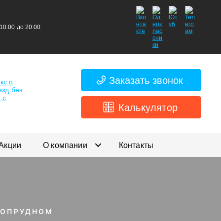
 10:00 до 20:00
Заказать звонок
Калькулятор
Акции
О компании
Контакты
ГОПРУДНОМ