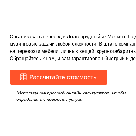
Организовать переезд в Долгопрудный из Москвы, По
мувинговые задачи любой сложности. В штате компа
на перевозки мебели, личных вещей, крупногабаритн
Обращайтесь к нам, и вам гарантирован быстрый и д
Рассчитайте стоимость
*Используйте простой онлайн калькулятор, чтобы
определить стоимость услуги.