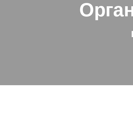
Орган