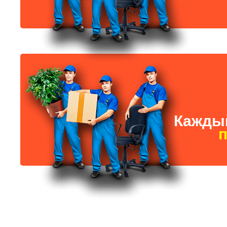
Каждый