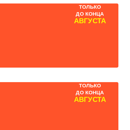
ТОЛЬКО
ДО КОНЦА
АВГУСТА
ТОЛЬКО
ДО КОНЦА
АВГУСТА