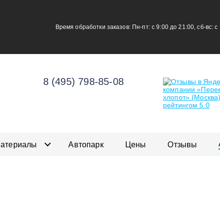
Время обработки заказов: Пн-пт: с 9:00 до 21:00, сб-вс: с
8 (495) 798-85-08
материалы
Автопарк
Цены
Отзывы