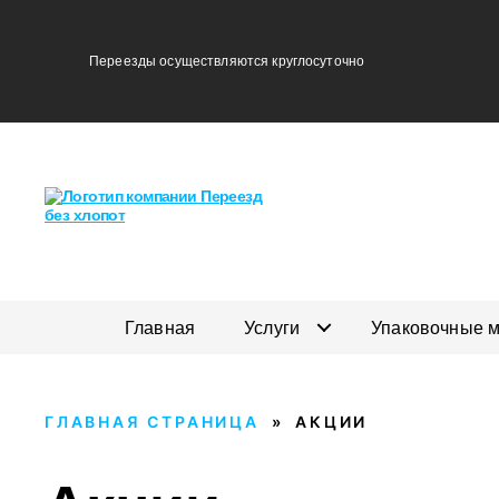
Переезды осуществляются круглосуточно
Главная
Услуги
Упаковочные 
ГЛАВНАЯ СТРАНИЦА
»
АКЦИИ