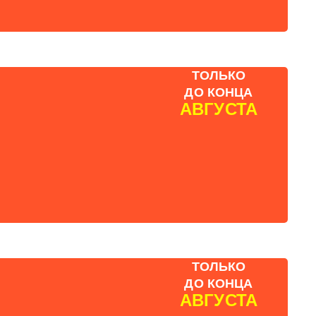
ТОЛЬКО
ДО КОНЦА
АВГУСТА
ТОЛЬКО
ДО КОНЦА
АВГУСТА