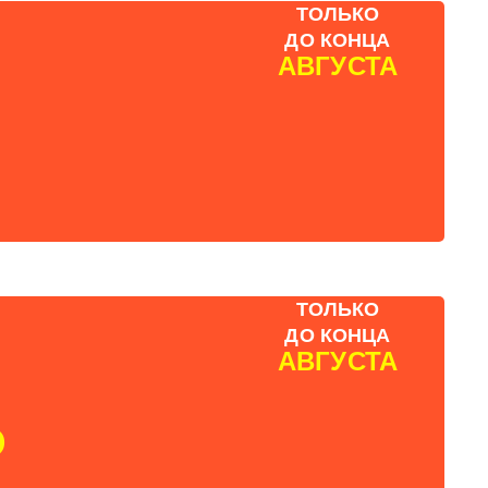
ТОЛЬКО
ДО КОНЦА
АВГУСТА
ТОЛЬКО
ДО КОНЦА
АВГУСТА
₽