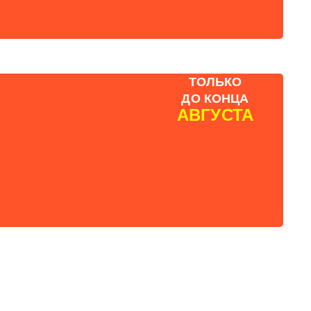
ТОЛЬКО
ДО КОНЦА
АВГУСТА