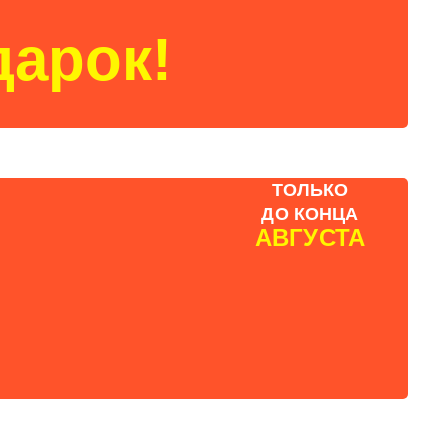
дарок!
ТОЛЬКО
ДО КОНЦА
АВГУСТА