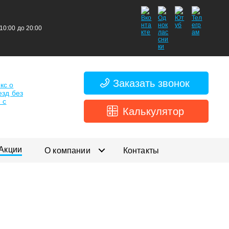
 10:00 до 20:00
Заказать звонок
Калькулятор
Акции
О компании
Контакты